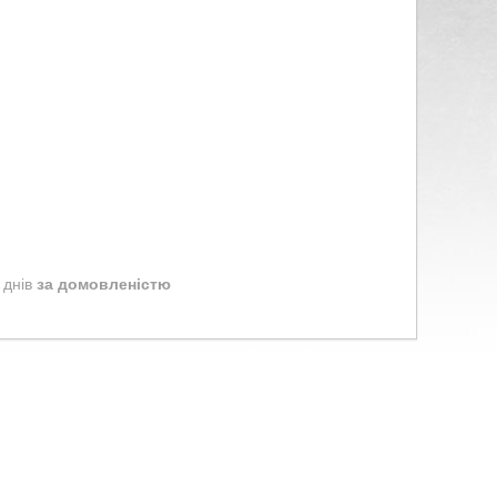
 днів
за домовленістю