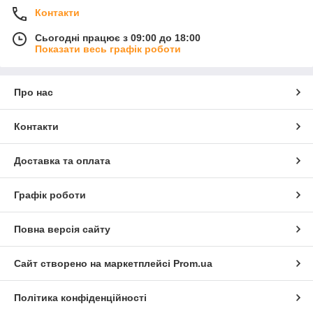
Контакти
Сьогодні працює з 09:00 до 18:00
Показати весь графік роботи
Про нас
Контакти
Доставка та оплата
Графік роботи
Повна версія сайту
Сайт створено на маркетплейсі
Prom.ua
Політика конфіденційності