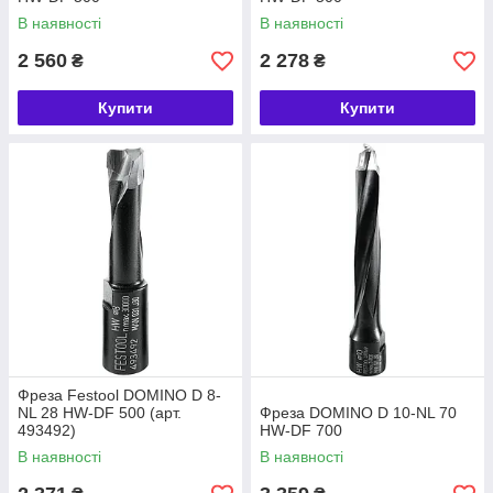
В наявності
В наявності
2 560
2 278
₴
₴
Купити
Купити
Фреза Festool DOMINO D 8-
NL 28 HW-DF 500 (арт.
Фреза DOMINO D 10-NL 70
493492)
HW-DF 700
В наявності
В наявності