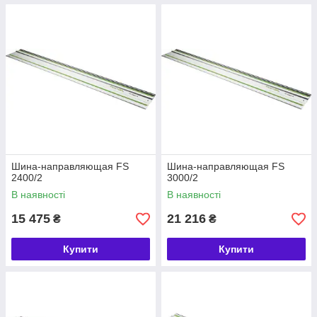
Шина-направляющая FS
Шина-направляющая FS
2400/2
3000/2
В наявності
В наявності
15 475
21 216
₴
₴
Купити
Купити