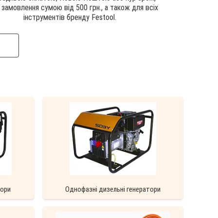
і замовлення сумою від 500 грн., а також для всіх
інструментів бренду Festool.
тори
Однофазні дизельні генератори