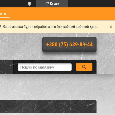
Кошик
кти
. Ваша заявка будет обработана в ближайший рабочий день.
+380 (75) 639-89-44