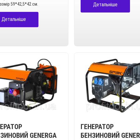
Детальніше
Розмір 59*42,5*42 см.
Детальніше
ГЕНЕРАТОР
НЕРАТОР
БЕНЗИНОВИЙ GENE
НЗИНОВИЙ GENERGA