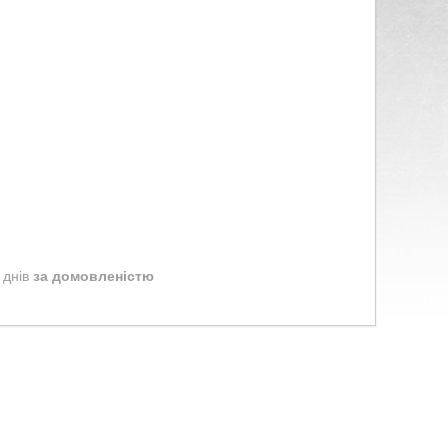
 днів
за домовленістю