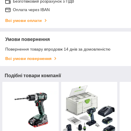
Безготівковий розрахунок з ПДВ
Оплата через IBAN
Всі умови оплати
Умови повернення
Повернення товару впродовж 14 днів за домовленістю
Всі умови повернення
Подібні товари компанії