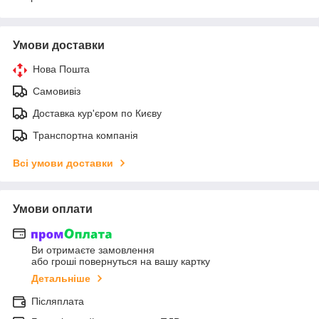
Умови доставки
Нова Пошта
Самовивіз
Доставка кур'єром по Києву
Транспортна компанія
Всі умови доставки
Умови оплати
Ви отримаєте замовлення
або гроші повернуться на вашу картку
Детальніше
Післяплата