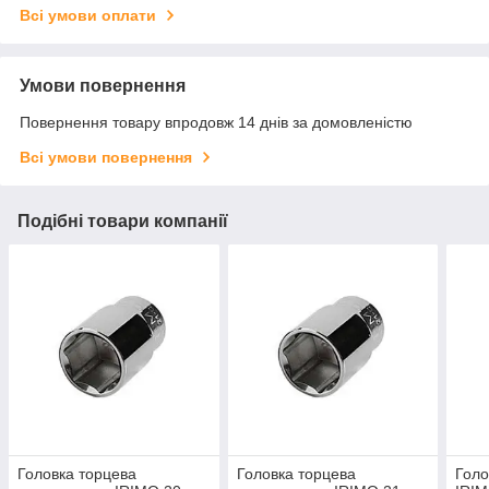
Всі умови оплати
Умови повернення
Повернення товару впродовж 14 днів за домовленістю
Всі умови повернення
Подібні товари компанії
Головка торцева
Головка торцева
Голо