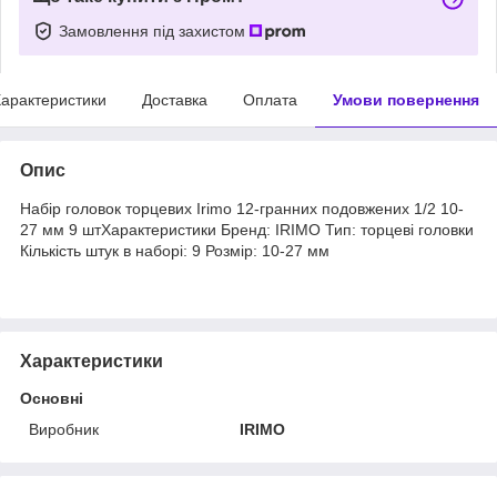
Замовлення під захистом
арактеристики
Доставка
Оплата
Умови повернення
Опис
Набір головок торцевих Irimo 12-гранних подовжених 1/2 10-
27 мм 9 штХарактеристики Бренд: IRIMO Тип: торцеві головки
Кількість штук в наборі: 9 Розмір: 10-27 мм
Характеристики
Основні
Виробник
IRIMO