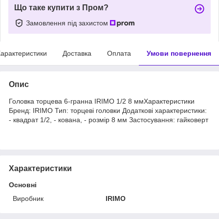
Що таке купити з Пром?
Замовлення під захистом
арактеристики
Доставка
Оплата
Умови повернення
Опис
Головка торцева 6-гранна IRIMO 1/2 8 ммХарактеристики
Бренд: IRIMO Тип: торцеві головки Додаткові характеристики:
- квадрат 1/2, - кована, - розмір 8 мм Застосування: гайковерт
Характеристики
Основні
Виробник
IRIMO