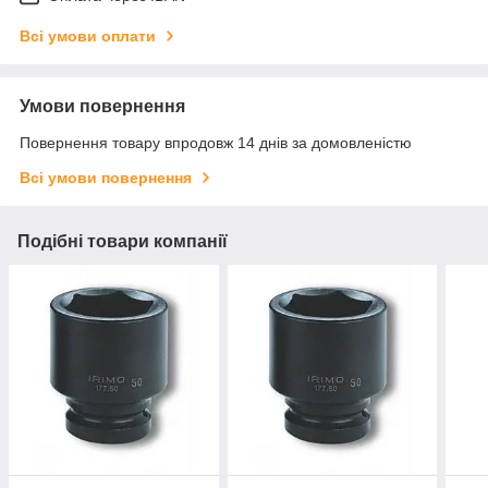
Всі умови оплати
Умови повернення
Повернення товару впродовж 14 днів за домовленістю
Всі умови повернення
Подібні товари компанії