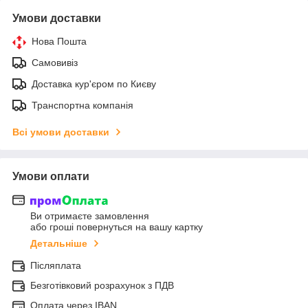
Умови доставки
Нова Пошта
Самовивіз
Доставка кур'єром по Києву
Транспортна компанія
Всі умови доставки
Умови оплати
Ви отримаєте замовлення
або гроші повернуться на вашу картку
Детальніше
Післяплата
Безготівковий розрахунок з ПДВ
Оплата через IBAN