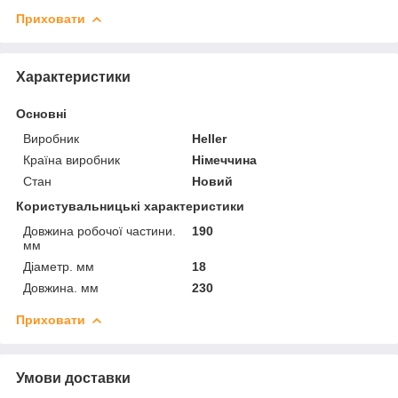
Приховати
Характеристики
Основні
Виробник
Heller
Країна виробник
Німеччина
Стан
Новий
Користувальницькі характеристики
Довжина робочої частини.
190
мм
Діаметр. мм
18
Довжина. мм
230
Приховати
Умови доставки