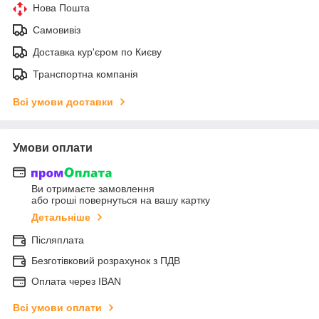
Нова Пошта
Самовивіз
Доставка кур'єром по Києву
Транспортна компанія
Всі умови доставки
Умови оплати
Ви отримаєте замовлення
або гроші повернуться на вашу картку
Детальніше
Післяплата
Безготівковий розрахунок з ПДВ
Оплата через IBAN
Всі умови оплати