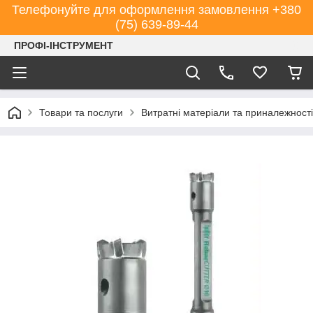
Телефонуйте для оформлення замовлення +380
(75) 639-89-44
ПРОФІ-ІНСТРУМЕНТ
Товари та послуги
Витратні матеріали та приналежності