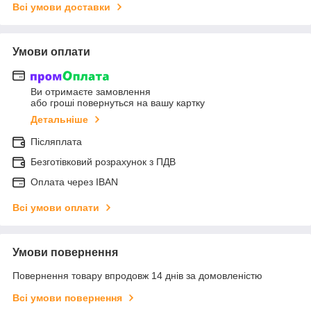
Всі умови доставки
Умови оплати
Ви отримаєте замовлення
або гроші повернуться на вашу картку
Детальніше
Післяплата
Безготівковий розрахунок з ПДВ
Оплата через IBAN
Всі умови оплати
Умови повернення
Повернення товару впродовж 14 днів за домовленістю
Всі умови повернення