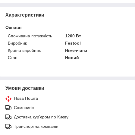
Характеристики
Основні
Споживана потужність
1200 Вт
Виробник
Festool
Країна виробник
Німеччина
Стан
Новий
Умови доставки
Нова Пошта
Самовивіз
Доставка кур'єром по Києву
Транспортна компанія