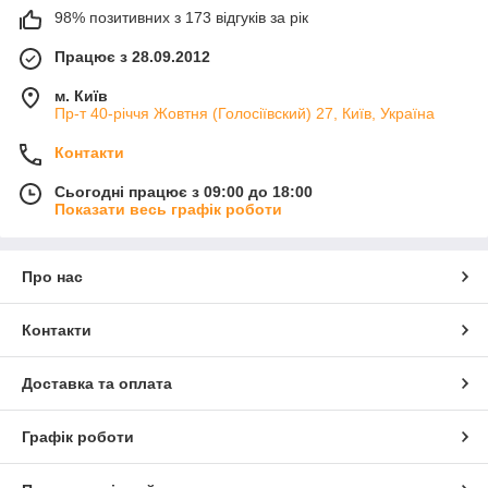
98% позитивних з 173 відгуків за рік
Працює з 28.09.2012
м. Київ
Пр-т 40-річчя Жовтня (Голосіївский) 27, Київ, Україна
Контакти
Сьогодні працює з 09:00 до 18:00
Показати весь графік роботи
Про нас
Контакти
Доставка та оплата
Графік роботи