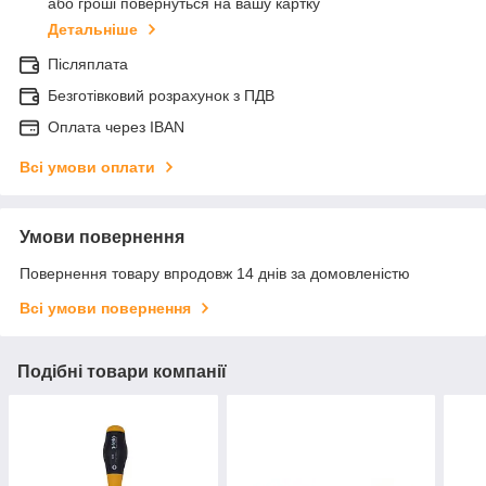
або гроші повернуться на вашу картку
Детальніше
Післяплата
Безготівковий розрахунок з ПДВ
Оплата через IBAN
Всі умови оплати
Умови повернення
Повернення товару впродовж 14 днів за домовленістю
Всі умови повернення
Подібні товари компанії