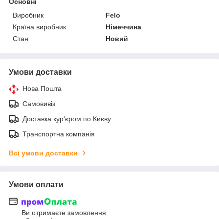
Основні
Виробник
Felo
Країна виробник
Німеччина
Стан
Новий
Умови доставки
Нова Пошта
Самовивіз
Доставка кур'єром по Києву
Транспортна компанія
Всі умови доставки
Умови оплати
Ви отримаєте замовлення