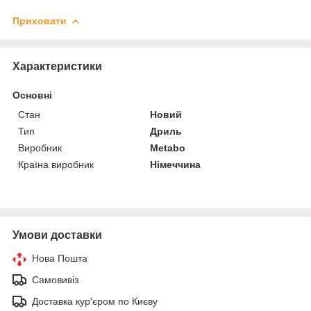
Приховати
Характеристики
Основні
Стан
Новий
Тип
Дриль
Виробник
Metabo
Країна виробник
Німеччина
Умови доставки
Нова Пошта
Самовивіз
Доставка кур'єром по Києву