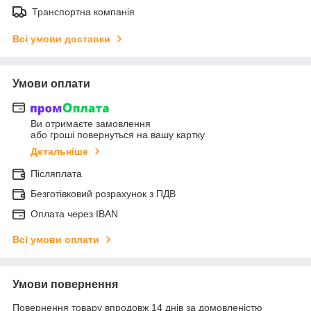
Транспортна компанія
Всі умови доставки
Умови оплати
Ви отримаєте замовлення
або гроші повернуться на вашу картку
Детальніше
Післяплата
Безготівковий розрахунок з ПДВ
Оплата через IBAN
Всі умови оплати
Умови повернення
Повернення товару впродовж 14 днів за домовленістю