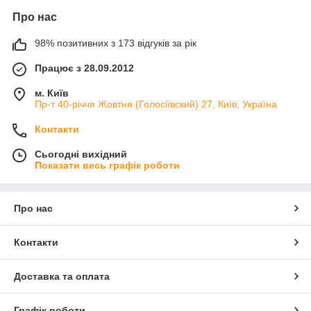
Про нас
98% позитивних з 173 відгуків за рік
Працює з 28.09.2012
м. Київ
Пр-т 40-річчя Жовтня (Голосіївский) 27, Київ, Україна
Контакти
Сьогодні вихідний
Показати весь графік роботи
Про нас
Контакти
Доставка та оплата
Графік роботи