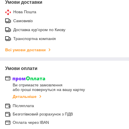
Умови доставки
Нова Пошта
Самовивіз
Доставка кур'єром по Києву
Транспортна компанія
Всі умови доставки
Умови оплати
Ви отримаєте замовлення
або гроші повернуться на вашу картку
Детальніше
Післяплата
Безготівковий розрахунок з ПДВ
Оплата через IBAN