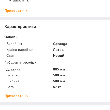
Вага: 57 кг
Приховати
Характеристики
Основні
Виробник
Generga
Країна виробник
Литва
Стан
Новий
Габаритні розміри
Довжина
805 мм
Висота
500 мм
Ширина
500 мм
Вага
57 кг
Приховати