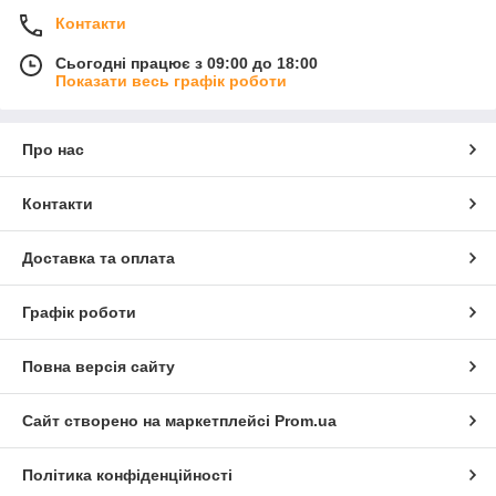
Контакти
Сьогодні працює з 09:00 до 18:00
Показати весь графік роботи
Про нас
Контакти
Доставка та оплата
Графік роботи
Повна версія сайту
Сайт створено на маркетплейсі
Prom.ua
Політика конфіденційності