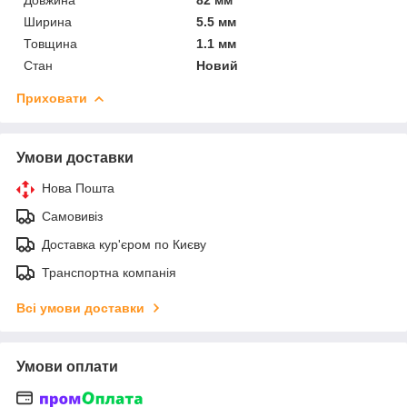
Ширина
5.5 мм
Товщина
1.1 мм
Стан
Новий
Приховати
Умови доставки
Нова Пошта
Самовивіз
Доставка кур'єром по Києву
Транспортна компанія
Всі умови доставки
Умови оплати