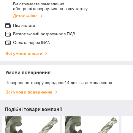
Ви отримаєте замовлення
або гроші повернуться на вашу картку
Детальніше
Післяплата
Безготівковий розрахунок з ПДВ
Оплата через IBAN
Всі умови оплати
Умови повернення
Повернення товару впродовж 14 днів за домовленістю
Всі умови повернення
Подібні товари компанії