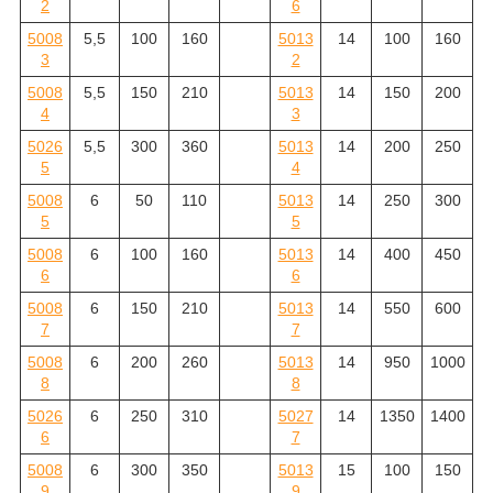
2
6
5008
5,5
100
160
5013
14
100
160
3
2
5008
5,5
150
210
5013
14
150
200
4
3
5026
5,5
300
360
5013
14
200
250
5
4
5008
6
50
110
5013
14
250
300
5
5
5008
6
100
160
5013
14
400
450
6
6
5008
6
150
210
5013
14
550
600
7
7
5008
6
200
260
5013
14
950
1000
8
8
5026
6
250
310
5027
14
1350
1400
6
7
5008
6
300
350
5013
15
100
150
9
9