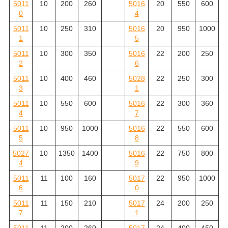
5011
10
200
260
5016
20
550
600
0
4
5011
10
250
310
5016
20
950
1000
1
5
5011
10
300
350
5016
22
200
250
2
6
5011
10
400
460
5028
22
250
300
3
1
5011
10
550
600
5016
22
300
360
4
7
5011
10
950
1000
5016
22
550
600
5
8
5027
10
1350
1400
5016
22
750
800
4
9
5011
11
100
160
5017
22
950
1000
6
0
5011
11
150
210
5017
24
200
250
7
1