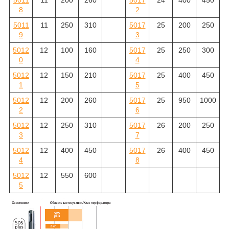
5011
11
200
260
5017
24
400
450
8
2
5011
11
250
310
5017
25
200
250
9
3
5012
12
100
160
5017
25
250
300
0
4
5012
12
150
210
5017
25
400
450
1
5
5012
12
200
260
5017
25
950
1000
2
6
5012
12
250
310
5017
26
200
250
3
7
5012
12
400
450
5017
26
400
450
4
8
5012
12
550
600
5