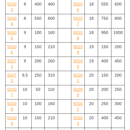
5010
8
400
460
5015
18
550
600
3
6
5010
8
550
600
5015
18
750
800
4
7
5010
9
100
160
5015
18
950
1000
5
8
5010
9
150
210
5015
19
150
200
6
9
5027
9
200
260
5016
19
400
450
2
0
5027
9,5
250
310
5016
20
150
200
3
1
5010
10
50
110
5028
20
200
250
7
0
5010
10
100
160
5016
20
250
300
8
2
5010
10
150
210
5016
20
400
450
9
3