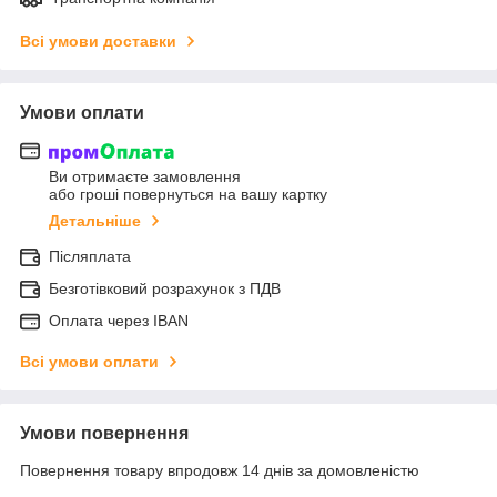
Всі умови доставки
Умови оплати
Ви отримаєте замовлення
або гроші повернуться на вашу картку
Детальніше
Післяплата
Безготівковий розрахунок з ПДВ
Оплата через IBAN
Всі умови оплати
Умови повернення
Повернення товару впродовж 14 днів за домовленістю