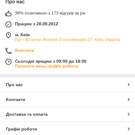
Про нас
98% позитивних з 173 відгуків за рік
Працює з 28.09.2012
м. Київ
Пр-т 40-річчя Жовтня (Голосіївский) 27, Київ, Україна
Контакти
Сьогодні працює з 09:00 до 18:00
Показати весь графік роботи
Про нас
Контакти
Доставка та оплата
Графік роботи