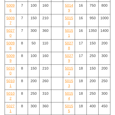
5009
7
100
160
5014
16
750
800
6
9
5009
7
150
210
5015
16
950
1000
7
0
5027
7
300
360
5015
16
1350
1400
0
1
5009
8
50
110
5027
17
150
200
8
8
5009
8
100
160
5027
17
250
300
9
9
5010
8
150
210
5015
18
150
200
0
2
5010
8
200
260
5015
18
200
250
1
3
5010
8
250
310
5015
18
250
300
2
4
5027
8
300
360
5015
18
400
450
1
5