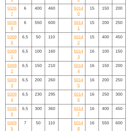
5026
6
400
460
5014
15
150
200
7
0
5026
6
550
600
5014
15
200
250
8
1
5009
6,5
50
110
5014
15
400
450
0
2
5009
6,5
100
160
5014
16
100
150
1
3
5009
6,5
150
210
5014
16
150
200
2
4
5009
6,5
200
260
5014
16
200
250
3
5
5009
6,5
230
295
5014
16
250
300
4
6
5026
6,5
300
360
5014
16
400
450
9
7
5009
7
50
110
5014
16
550
600
5
8