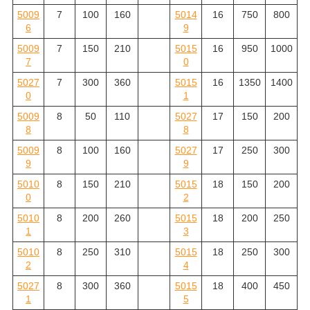
5009
7
100
160
5014
16
750
800
6
9
5009
7
150
210
5015
16
950
1000
7
0
5027
7
300
360
5015
16
1350
1400
0
1
5009
8
50
110
5027
17
150
200
8
8
5009
8
100
160
5027
17
250
300
9
9
5010
8
150
210
5015
18
150
200
0
2
5010
8
200
260
5015
18
200
250
1
3
5010
8
250
310
5015
18
250
300
2
4
5027
8
300
360
5015
18
400
450
1
5