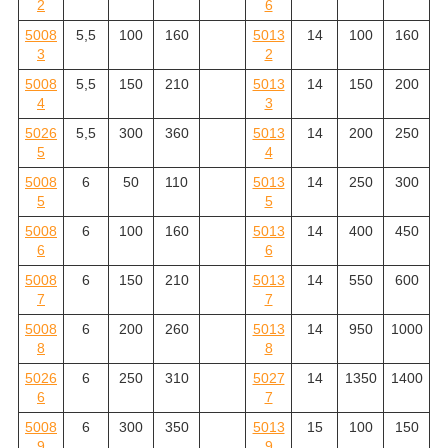
2
6
5008
5,5
100
160
5013
14
100
160
3
2
5008
5,5
150
210
5013
14
150
200
4
3
5026
5,5
300
360
5013
14
200
250
5
4
5008
6
50
110
5013
14
250
300
5
5
5008
6
100
160
5013
14
400
450
6
6
5008
6
150
210
5013
14
550
600
7
7
5008
6
200
260
5013
14
950
1000
8
8
5026
6
250
310
5027
14
1350
1400
6
7
5008
6
300
350
5013
15
100
150
9
9