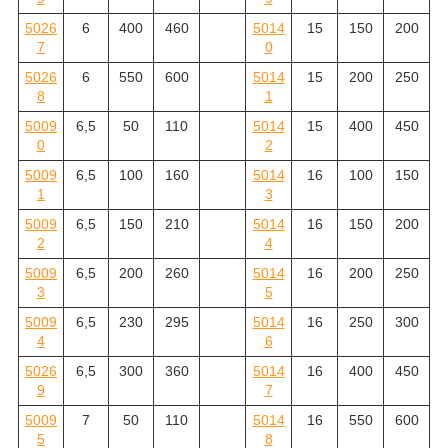
5026
6
400
460
5014
15
150
200
7
0
5026
6
550
600
5014
15
200
250
8
1
5009
6,5
50
110
5014
15
400
450
0
2
5009
6,5
100
160
5014
16
100
150
1
3
5009
6,5
150
210
5014
16
150
200
2
4
5009
6,5
200
260
5014
16
200
250
3
5
5009
6,5
230
295
5014
16
250
300
4
6
5026
6,5
300
360
5014
16
400
450
9
7
5009
7
50
110
5014
16
550
600
5
8