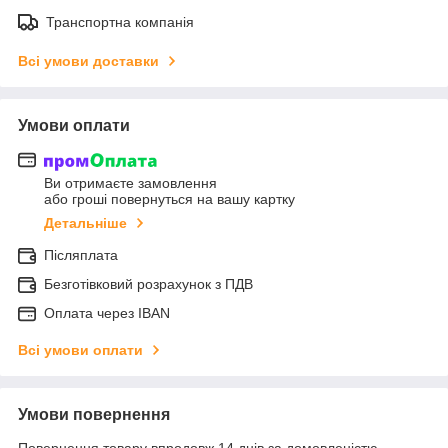
Транспортна компанія
Всі умови доставки
Умови оплати
Ви отримаєте замовлення
або гроші повернуться на вашу картку
Детальніше
Післяплата
Безготівковий розрахунок з ПДВ
Оплата через IBAN
Всі умови оплати
Умови повернення