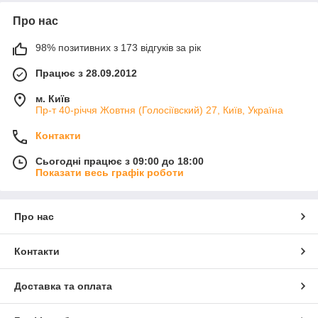
Про нас
98% позитивних з 173 відгуків за рік
Працює з 28.09.2012
м. Київ
Пр-т 40-річчя Жовтня (Голосіївский) 27, Київ, Україна
Контакти
Сьогодні працює з 09:00 до 18:00
Показати весь графік роботи
Про нас
Контакти
Доставка та оплата