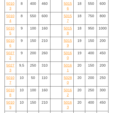
5010
8
400
460
5015
18
550
600
3
6
5010
8
550
600
5015
18
750
800
4
7
5010
9
100
160
5015
18
950
1000
5
8
5010
9
150
210
5015
19
150
200
6
9
5027
9
200
260
5016
19
400
450
2
0
5027
9,5
250
310
5016
20
150
200
3
1
5010
10
50
110
5028
20
200
250
7
0
5010
10
100
160
5016
20
250
300
8
2
5010
10
150
210
5016
20
400
450
9
3