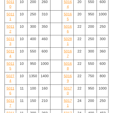
5011
10
200
260
5016
20
550
600
0
4
5011
10
250
310
5016
20
950
1000
1
5
5011
10
300
350
5016
22
200
250
2
6
5011
10
400
460
5028
22
250
300
3
1
5011
10
550
600
5016
22
300
360
4
7
5011
10
950
1000
5016
22
550
600
5
8
5027
10
1350
1400
5016
22
750
800
4
9
5011
11
100
160
5017
22
950
1000
6
0
5011
11
150
210
5017
24
200
250
7
1