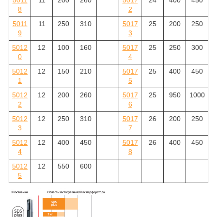
5011
11
200
260
5017
24
400
450
8
2
5011
11
250
310
5017
25
200
250
9
3
5012
12
100
160
5017
25
250
300
0
4
5012
12
150
210
5017
25
400
450
1
5
5012
12
200
260
5017
25
950
1000
2
6
5012
12
250
310
5017
26
200
250
3
7
5012
12
400
450
5017
26
400
450
4
8
5012
12
550
600
5