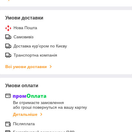
Умови доставки
Нова Пошта
Самовивіз
Доставка кур'єром по Києву
Транспортна компанія
Всі умови доставки
Умови оплати
Ви отримаєте замовлення
або гроші повернуться на вашу картку
Детальніше
Післяплата