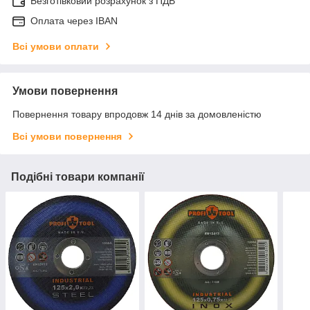
Безготівковий розрахунок з ПДВ
Оплата через IBAN
Всі умови оплати
Умови повернення
Повернення товару впродовж 14 днів за домовленістю
Всі умови повернення
Подібні товари компанії