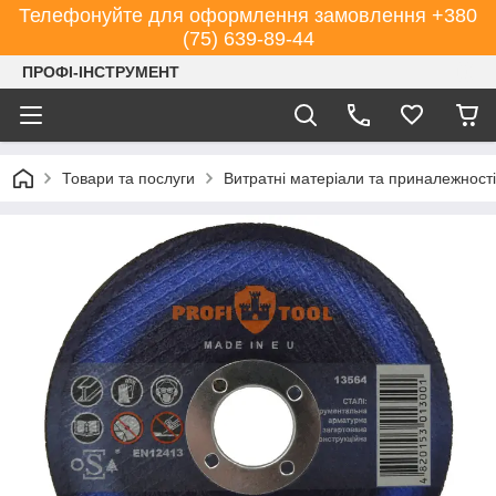
Телефонуйте для оформлення замовлення +380
(75) 639-89-44
ПРОФІ-ІНСТРУМЕНТ
Товари та послуги
Витратні матеріали та приналежності