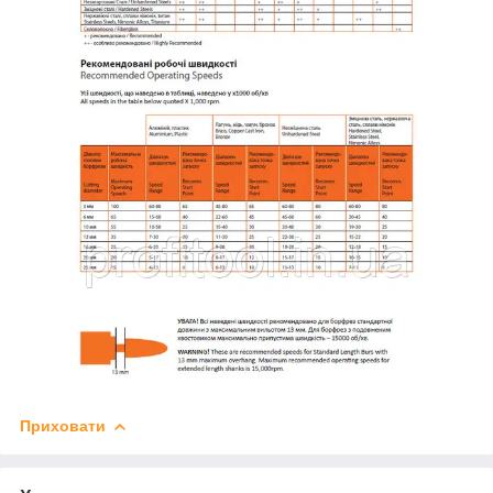
Приховати