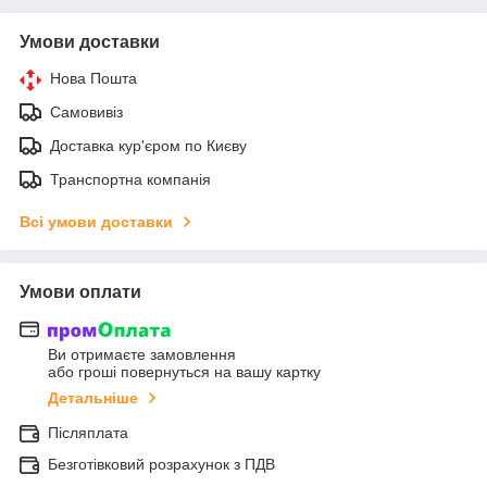
Умови доставки
Нова Пошта
Самовивіз
Доставка кур'єром по Києву
Транспортна компанія
Всі умови доставки
Умови оплати
Ви отримаєте замовлення
або гроші повернуться на вашу картку
Детальніше
Післяплата
Безготівковий розрахунок з ПДВ