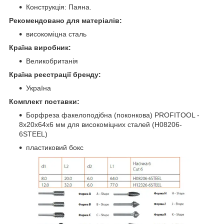
Конструкція: Паяна.
Рекомендовано для матеріалів:
високоміцна сталь
Країна виробник:
Великобританія
Країна реєстрації бренду:
Україна
Комплект поставки:
Борфреза факелоподібна (поконкова) PROFITOOL -
8х20х64x6 мм для високоміцних сталей (H08206-
6STEEL)
пластиковий бокс