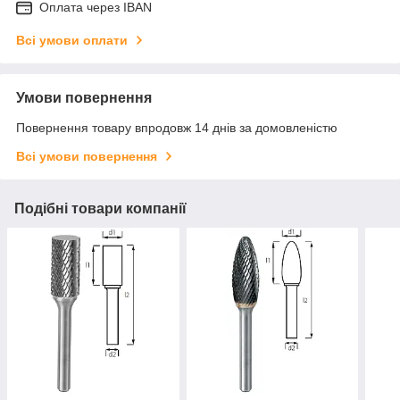
Оплата через IBAN
Всі умови оплати
Умови повернення
Повернення товару впродовж 14 днів за домовленістю
Всі умови повернення
Подібні товари компанії