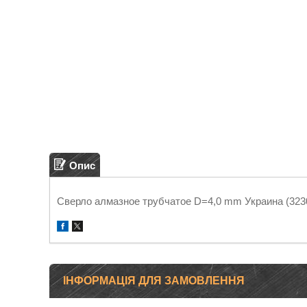
Опис
Сверло алмазное трубчатое D=4,0 mm Украина (323
ІНФОРМАЦІЯ ДЛЯ ЗАМОВЛЕННЯ