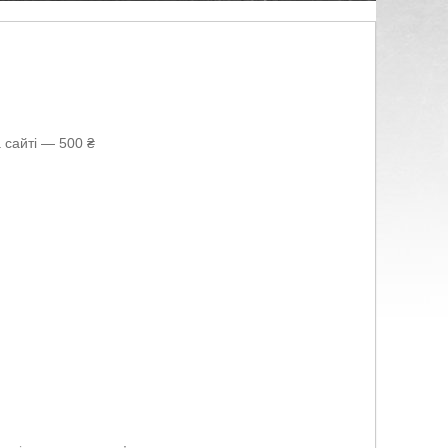
 сайті — 500 ₴