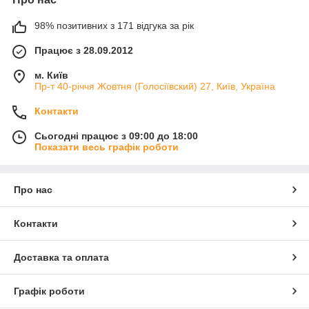
98% позитивних з 171 відгука за рік
Працює з 28.09.2012
м. Київ
Пр-т 40-річчя Жовтня (Голосіївский) 27, Київ, Україна
Контакти
Сьогодні працює з 09:00 до 18:00
Показати весь графік роботи
Про нас
Контакти
Доставка та оплата
Графік роботи