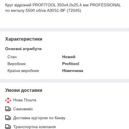
Круг відрізний PROFITOOL 350x4,0x25,4 мм PROFESSIONAL
по металу 5500 об/хв A30S1-BF (72045)
Характеристики
Основні атрибути
Стан
Новий
Виробник
Profitool
Країна виробник
Німеччина
Умови доставки
Нова Пошта
Самовивіз
Доставка кур'єром по Києву
Транспортна компанія