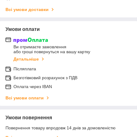
Всі умови доставки
Умови оплати
Ви отримаєте замовлення
або гроші повернуться на вашу картку
Детальніше
Післяплата
Безготівковий розрахунок з ПДВ
Оплата через IBAN
Всі умови оплати
Умови повернення
Повернення товару впродовж 14 днів за домовленістю