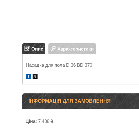
Опис
Характеристики
Насадка для пола D 36 BD 370
ІНФОРМАЦІЯ ДЛЯ ЗАМОВЛЕННЯ
Ціна:
7 488 ₴