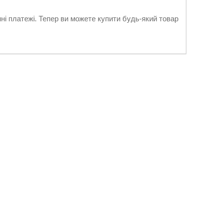
нні платежі. Тепер ви можете купити будь-який товар