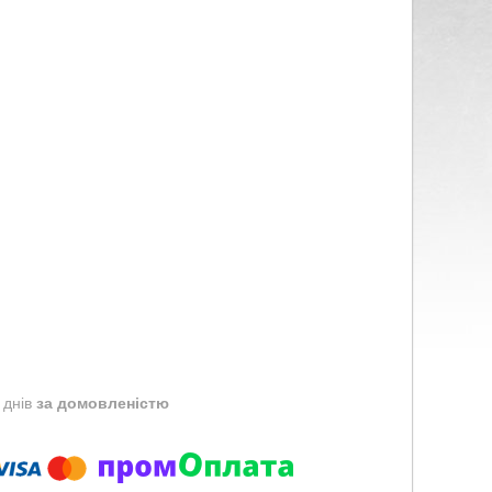
 днів
за домовленістю