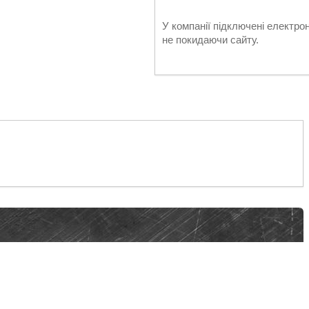
У компанії підключені електро
не покидаючи сайту.