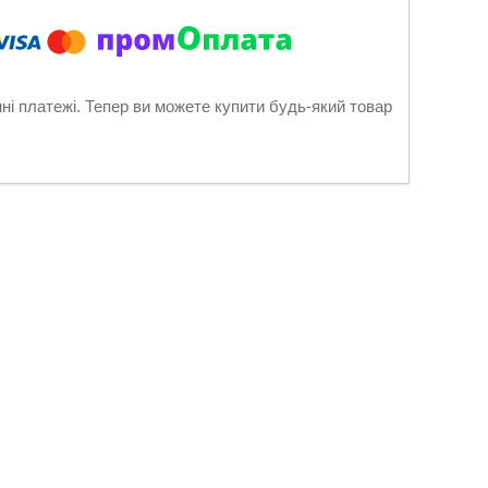
нні платежі. Тепер ви можете купити будь-який товар