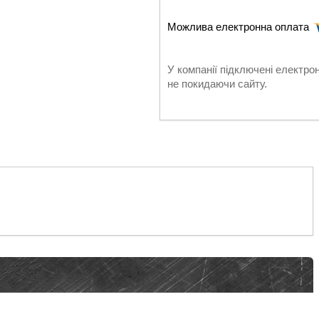
У компанії підключені електро
не покидаючи сайту.