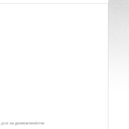
 днів
за домовленістю