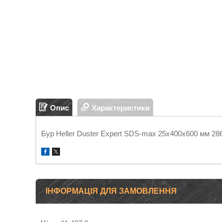
Опис
Характеристики
Бур Heller Duster Expert SDS-max 25х400х600 мм 28
ІНФОРМАЦІЯ ДЛЯ ЗАМОВЛЕННЯ