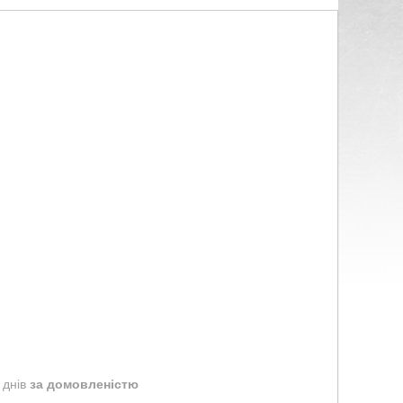
 днів
за домовленістю