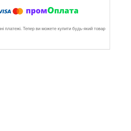
нні платежі. Тепер ви можете купити будь-який товар