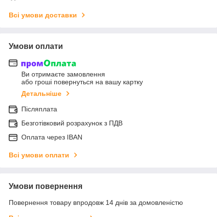
Всі умови доставки
Умови оплати
Ви отримаєте замовлення
або гроші повернуться на вашу картку
Детальніше
Післяплата
Безготівковий розрахунок з ПДВ
Оплата через IBAN
Всі умови оплати
Умови повернення
Повернення товару впродовж 14 днів за домовленістю