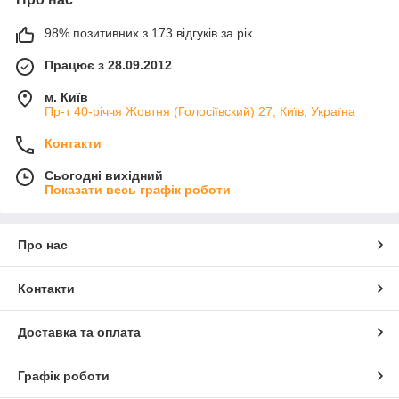
98% позитивних з 173 відгуків за рік
Працює з 28.09.2012
м. Київ
Пр-т 40-річчя Жовтня (Голосіївский) 27, Київ, Україна
Контакти
Сьогодні вихідний
Показати весь графік роботи
Про нас
Контакти
Доставка та оплата
Графік роботи