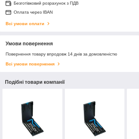
Безготівковий розрахунок з ПДВ
Оплата через IBAN
Всі умови оплати
Умови повернення
Повернення товару впродовж 14 днів за домовленістю
Всі умови повернення
Подібні товари компанії