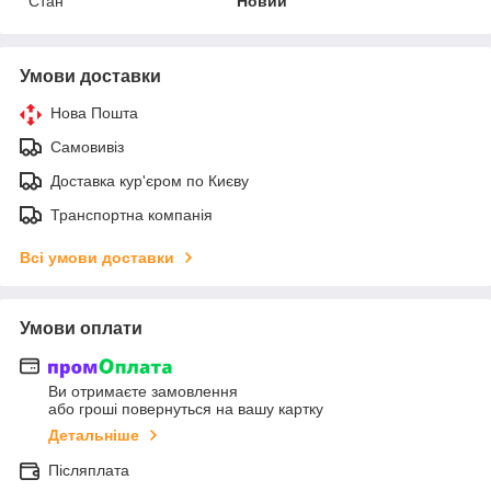
Стан
Новий
Умови доставки
Нова Пошта
Самовивіз
Доставка кур'єром по Києву
Транспортна компанія
Всі умови доставки
Умови оплати
Ви отримаєте замовлення
або гроші повернуться на вашу картку
Детальніше
Післяплата