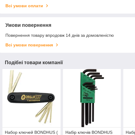
Всі умови оплати
Умови повернення
Повернення товару впродовж 14 днів за домовленістю
Всі умови повернення
Подібні товари компанії
Набор ключей BONDHUS (
Набір ключів BONDHUS
Наб