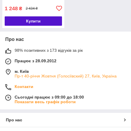
1 248
₴
2 434 ₴
Купити
Про нас
98% позитивних з 173 відгуків за рік
Працює з 28.09.2012
м. Київ
Пр-т 40-річчя Жовтня (Голосіївский) 27, Київ, Україна
Контакти
Сьогодні працює з 09:00 до 18:00
Показати весь графік роботи
Про нас