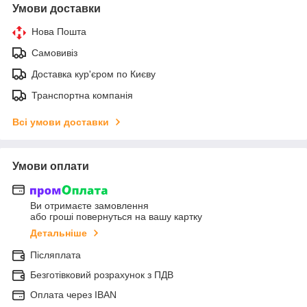
Умови доставки
Нова Пошта
Самовивіз
Доставка кур'єром по Києву
Транспортна компанія
Всі умови доставки
Умови оплати
Ви отримаєте замовлення
або гроші повернуться на вашу картку
Детальніше
Післяплата
Безготівковий розрахунок з ПДВ
Оплата через IBAN