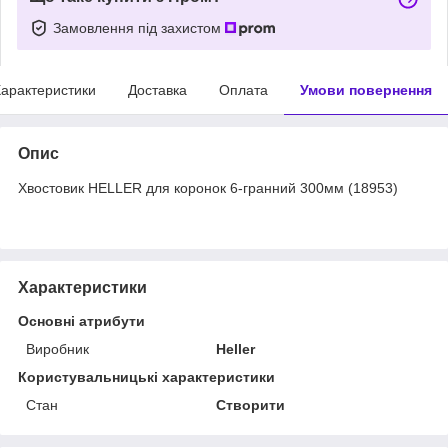
Замовлення під захистом
арактеристики
Доставка
Оплата
Умови повернення
Опис
Хвостовик HELLER для коронок 6-гранний 300мм (18953)
Характеристики
Основні атрибути
Виробник
Heller
Користувальницькі характеристики
Стан
Створити