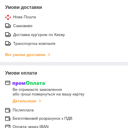
Умови доставки
Нова Пошта
Самовивіз
Доставка кур'єром по Києву
Транспортна компанія
Всі умови доставки
Умови оплати
Ви отримаєте замовлення
або гроші повернуться на вашу картку
Детальніше
Післяплата
Безготівковий розрахунок з ПДВ
Оплата через IBAN