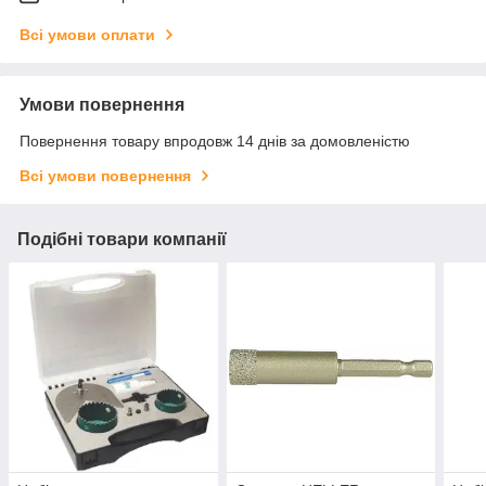
Всі умови оплати
Умови повернення
Повернення товару впродовж 14 днів за домовленістю
Всі умови повернення
Подібні товари компанії