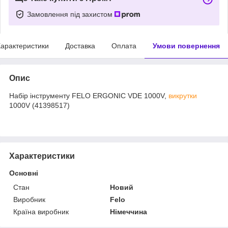
Замовлення під захистом
арактеристики
Доставка
Оплата
Умови повернення
Опис
Набір інструменту FELO ERGONІC VDE 1000V,
викрутки
1000V (41398517)
Характеристики
Основні
Стан
Новий
Виробник
Felo
Країна виробник
Німеччина