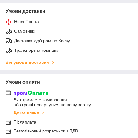
Умови доставки
Нова Пошта
Самовивіз
Доставка кур'єром по Києву
Транспортна компанія
Всі умови доставки
Умови оплати
Ви отримаєте замовлення
або гроші повернуться на вашу картку
Детальніше
Післяплата
Безготівковий розрахунок з ПДВ