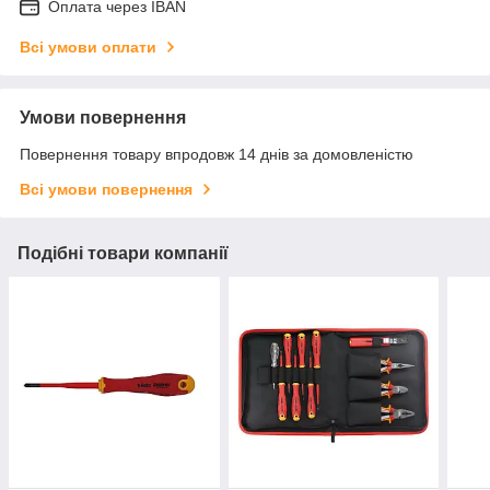
Оплата через IBAN
Всі умови оплати
Умови повернення
Повернення товару впродовж 14 днів за домовленістю
Всі умови повернення
Подібні товари компанії