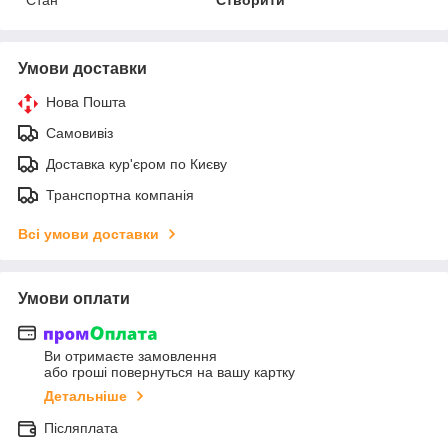
Умови доставки
Нова Пошта
Самовивіз
Доставка кур'єром по Києву
Транспортна компанія
Всі умови доставки
Умови оплати
Ви отримаєте замовлення
або гроші повернуться на вашу картку
Детальніше
Післяплата