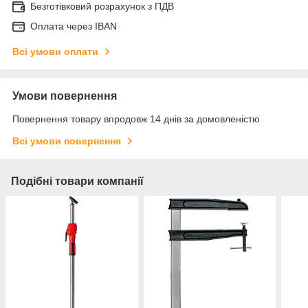
Безготівковий розрахунок з ПДВ
Оплата через IBAN
Всі умови оплати
Умови повернення
Повернення товару впродовж 14 днів за домовленістю
Всі умови повернення
Подібні товари компанії