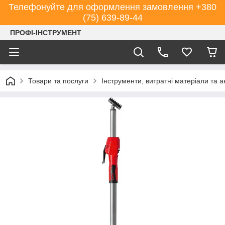
Телефонуйте для оформлення замовлення +380
(75) 639-89-44
ПРОФІ-ІНСТРУМЕНТ
Товари та послуги
Інструменти, витратні матеріали та 