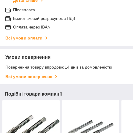
Детальніше
Післяплата
Безготівковий розрахунок з ПДВ
Оплата через IBAN
Всі умови оплати
Умови повернення
Повернення товару впродовж 14 днів за домовленістю
Всі умови повернення
Подібні товари компанії