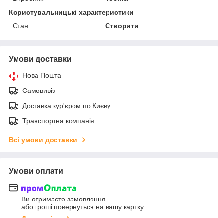
Користувальницькі характеристики
Стан
Створити
Умови доставки
Нова Пошта
Самовивіз
Доставка кур'єром по Києву
Транспортна компанія
Всі умови доставки
Умови оплати
Ви отримаєте замовлення
або гроші повернуться на вашу картку