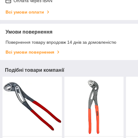
Оплата через IBAN
Всі умови оплати
Умови повернення
Повернення товару впродовж 14 днів за домовленістю
Всі умови повернення
Подібні товари компанії