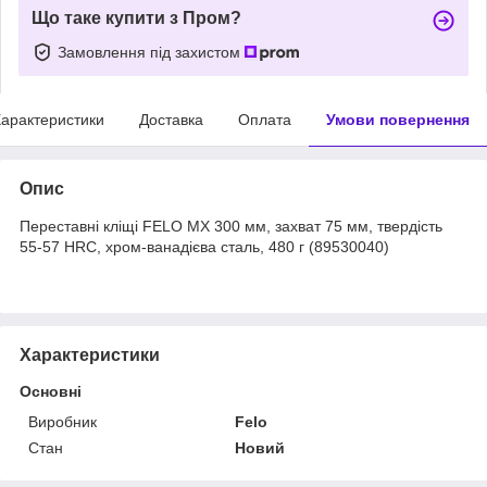
Що таке купити з Пром?
Замовлення під захистом
арактеристики
Доставка
Оплата
Умови повернення
Опис
Переставні кліщі FELO MX 300 мм, захват 75 мм, твердість
55-57 HRC, хром-ванадієва сталь, 480 г (89530040)
Характеристики
Основні
Виробник
Felo
Стан
Новий