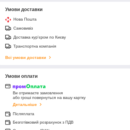
Умови доставки
Нова Пошта
Самовивіз
Доставка кур'єром по Києву
Транспортна компанія
Всі умови доставки
Умови оплати
Ви отримаєте замовлення
або гроші повернуться на вашу картку
Детальніше
Післяплата
Безготівковий розрахунок з ПДВ