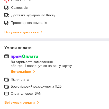
Самовивіз
Доставка кур'єром по Києву
Транспортна компанія
Всі умови доставки
Умови оплати
Ви отримаєте замовлення
або гроші повернуться на вашу картку
Детальніше
Післяплата
Безготівковий розрахунок з ПДВ
Оплата через IBAN
Всі умови оплати