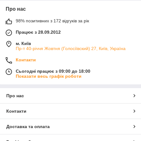
Про нас
98% позитивних з 172 відгуків за рік
Працює з 28.09.2012
м. Київ
Пр-т 40-річчя Жовтня (Голосіївский) 27, Київ, Україна
Контакти
Сьогодні працює з 09:00 до 18:00
Показати весь графік роботи
Про нас
Контакти
Доставка та оплата