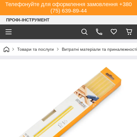
Телефонуйте для оформлення замовлення +380
(75) 639-89-44
ПРОФІ-ІНСТРУМЕНТ
Товари та послуги
Витратні матеріали та приналежності