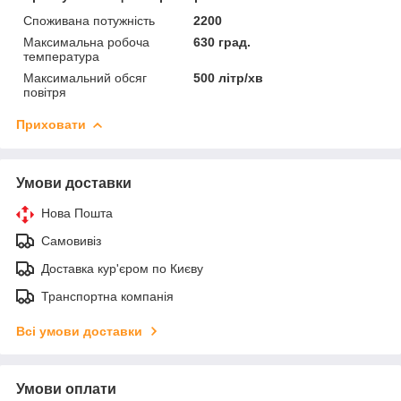
Споживана потужність
2200
Максимальна робоча
630 град.
температура
Максимальний обсяг
500 літр/хв
повітря
Приховати
Умови доставки
Нова Пошта
Самовивіз
Доставка кур'єром по Києву
Транспортна компанія
Всі умови доставки
Умови оплати