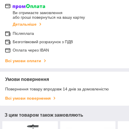
Ви отримаєте замовлення
або гроші повернуться на вашу картку
Детальніше
Післяплата
Безготівковий розрахунок з ПДВ
Оплата через IBAN
Всі умови оплати
Умови повернення
Повернення товару впродовж 14 днів за домовленістю
Всі умови повернення
З цим товаром також замовляють