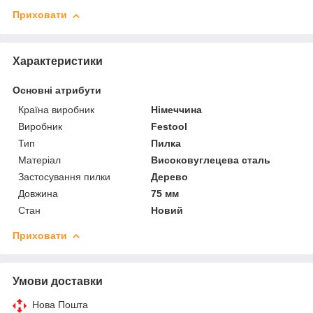
Приховати
Характеристики
Основні атрибути
Країна виробник
Німеччина
Виробник
Festool
Тип
Пилка
Матеріал
Високовуглецева сталь
Застосування пилки
Дерево
Довжина
75 мм
Стан
Новий
Приховати
Умови доставки
Нова Пошта