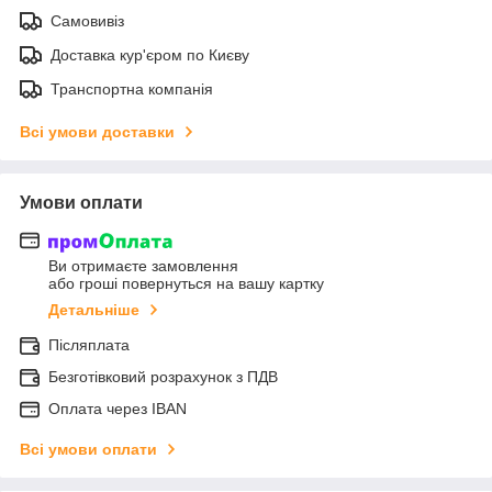
Самовивіз
Доставка кур'єром по Києву
Транспортна компанія
Всі умови доставки
Умови оплати
Ви отримаєте замовлення
або гроші повернуться на вашу картку
Детальніше
Післяплата
Безготівковий розрахунок з ПДВ
Оплата через IBAN
Всі умови оплати