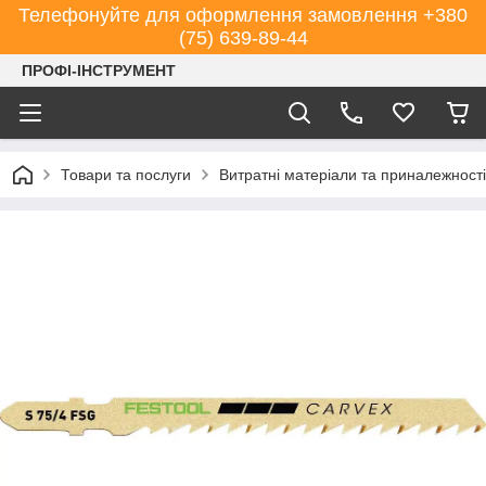
Телефонуйте для оформлення замовлення +380
(75) 639-89-44
ПРОФІ-ІНСТРУМЕНТ
Товари та послуги
Витратні матеріали та приналежності