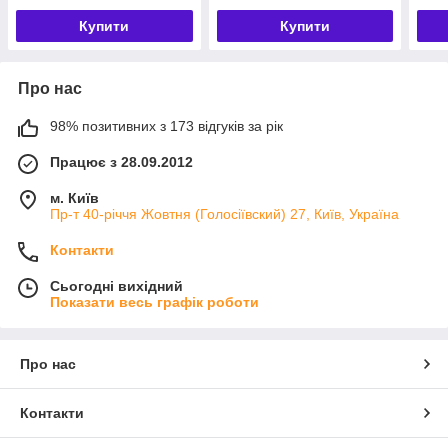
Купити
Купити
Про нас
98% позитивних з 173 відгуків за рік
Працює з 28.09.2012
м. Київ
Пр-т 40-річчя Жовтня (Голосіївский) 27, Київ, Україна
Контакти
Сьогодні вихідний
Показати весь графік роботи
Про нас
Контакти