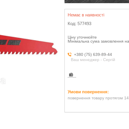
Немає в наявності
Код:
577493
Ціну уточнюйте
Мінімальна сума замовлення на
+380 (75) 639-89-44
Ваш менеджер - Сергій
повернення товару протягом 14