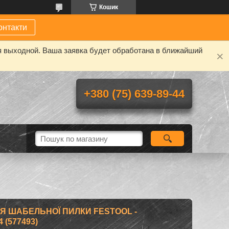
Кошик
онтакти
я выходной. Ваша заявка будет обработана в ближайший
+380 (75) 639-89-44
Я ШАБЕЛЬНОЇ ПИЛКИ FESTOOL -
 (577493)