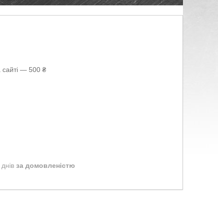
 сайті — 500 ₴
 днів
за домовленістю