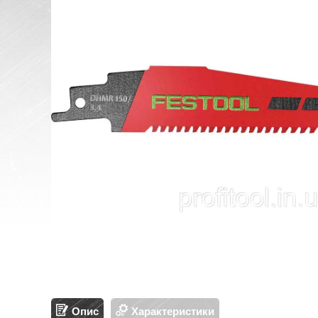
Опис
Характеристики