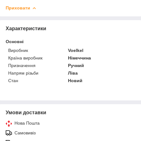
Приховати
Характеристики
Основні
Виробник
Voelkel
Країна виробник
Німеччина
Призначення
Ручний
Напрям різьби
Ліва
Стан
Новий
Умови доставки
Нова Пошта
Самовивіз