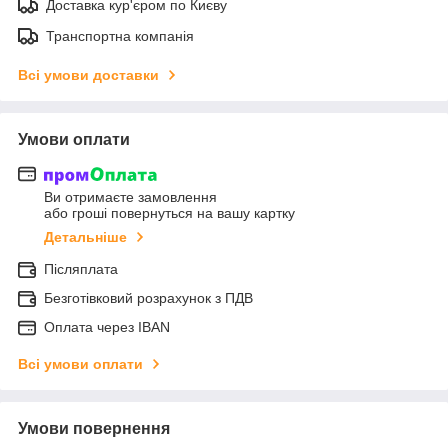
Доставка кур'єром по Києву
Транспортна компанія
Всі умови доставки
Умови оплати
Ви отримаєте замовлення
або гроші повернуться на вашу картку
Детальніше
Післяплата
Безготівковий розрахунок з ПДВ
Оплата через IBAN
Всі умови оплати
Умови повернення