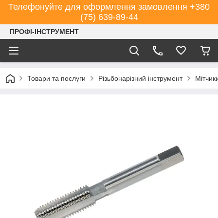
Телефонуйте для оформлення замовлення +380
(75) 639-89-44
ПРОФІ-ІНСТРУМЕНТ
Товари та послуги
Різьбонарізний інструмент
Мітчик