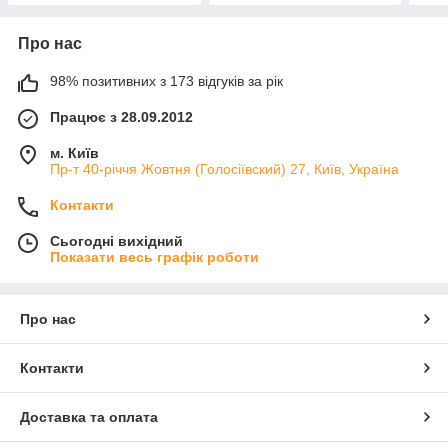
Про нас
98% позитивних з 173 відгуків за рік
Працює з 28.09.2012
м. Київ
Пр-т 40-річчя Жовтня (Голосіївский) 27, Київ, Україна
Контакти
Сьогодні вихідний
Показати весь графік роботи
Про нас
Контакти
Доставка та оплата