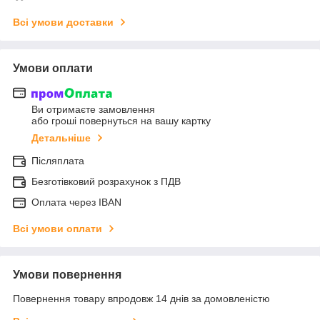
Всі умови доставки
Умови оплати
Ви отримаєте замовлення
або гроші повернуться на вашу картку
Детальніше
Післяплата
Безготівковий розрахунок з ПДВ
Оплата через IBAN
Всі умови оплати
Умови повернення
Повернення товару впродовж 14 днів за домовленістю