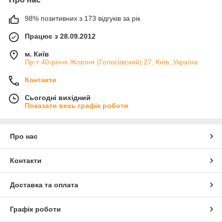
98% позитивних з 173 відгуків за рік
Працює з 28.09.2012
м. Київ
Пр-т 40-річчя Жовтня (Голосіївский) 27, Київ, Україна
Контакти
Сьогодні вихідний
Показати весь графік роботи
Про нас
Контакти
Доставка та оплата
Графік роботи