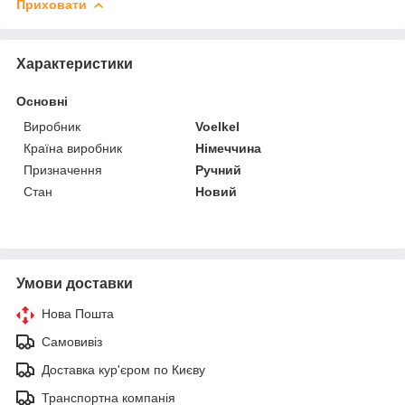
Приховати
Характеристики
Основні
Виробник
Voelkel
Країна виробник
Німеччина
Призначення
Ручний
Стан
Новий
Умови доставки
Нова Пошта
Самовивіз
Доставка кур'єром по Києву
Транспортна компанія