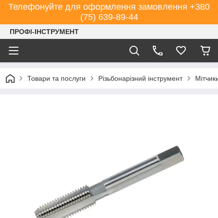
Телефонуйте для оформлення замовлення +380
(75) 639-89-44
ПРОФІ-ІНСТРУМЕНТ
Товари та послуги
Різьбонарізний інструмент
Мітчик