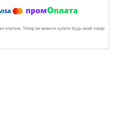
нні платежі. Тепер ви можете купити будь-який товар