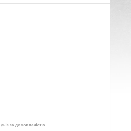
 днів
за домовленістю