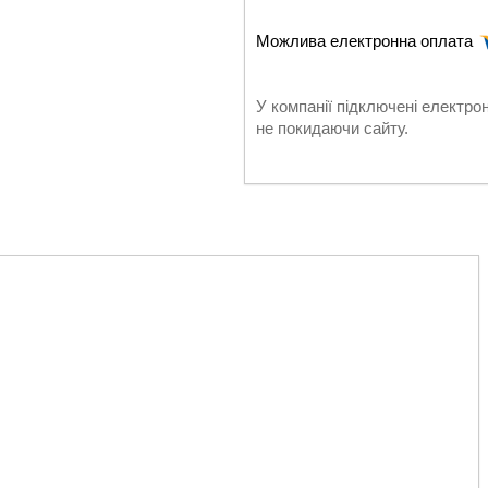
У компанії підключені електро
не покидаючи сайту.