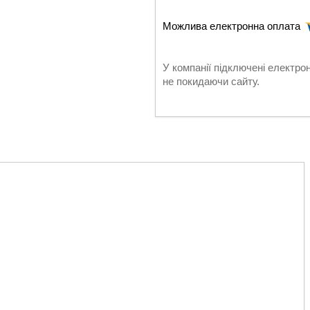
У компанії підключені електро
не покидаючи сайту.