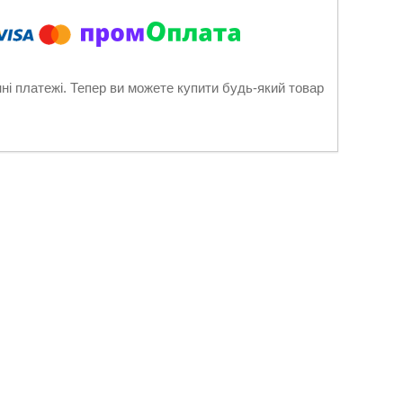
нні платежі. Тепер ви можете купити будь-який товар