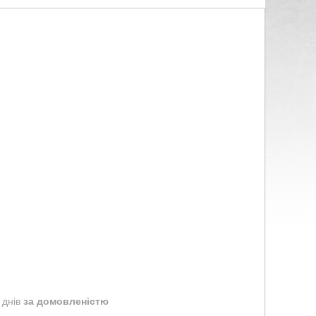
 днів
за домовленістю