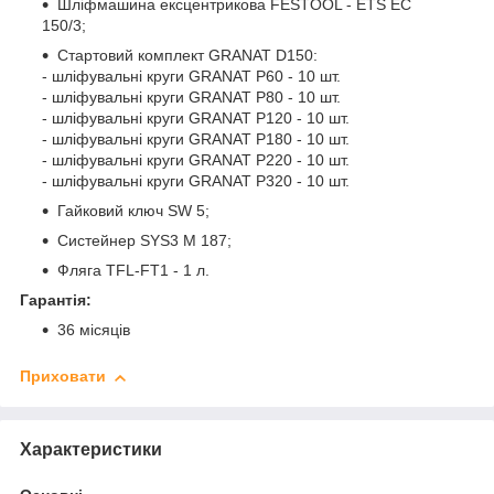
Шліфмашина ексцентрикова FESTOOL - ETS EC
150/3;
Стартовий комплект GRANAT D150:
- шліфувальні круги GRANAT P60 - 10 шт.
- шліфувальні круги GRANAT P80 - 10 шт.
- шліфувальні круги GRANAT P120 - 10 шт.
- шліфувальні круги GRANAT P180 - 10 шт.
- шліфувальні круги GRANAT P220 - 10 шт.
- шліфувальні круги GRANAT P320 - 10 шт.
Гайковий ключ SW 5;
Систейнер SYS3 M 187;
Фляга TFL-FT1 - 1 л.
Гарантія:
36 місяців
Приховати
Характеристики