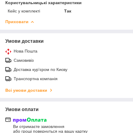
Користувальницькі характеристики
Кейс у комплекті
Так
Приховати
Умови доставки
Нова Пошта
Самовивіз
Доставка кур'єром по Києву
Транспортна компанія
Всі умови доставки
Умови оплати
Ви отримаєте замовлення
або гроші повернуться на вашу картку