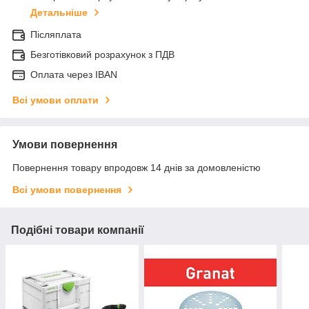
Детальніше
Післяплата
Безготівковий розрахунок з ПДВ
Оплата через IBAN
Всі умови оплати
Умови повернення
Повернення товару впродовж 14 днів за домовленістю
Всі умови повернення
Подібні товари компанії