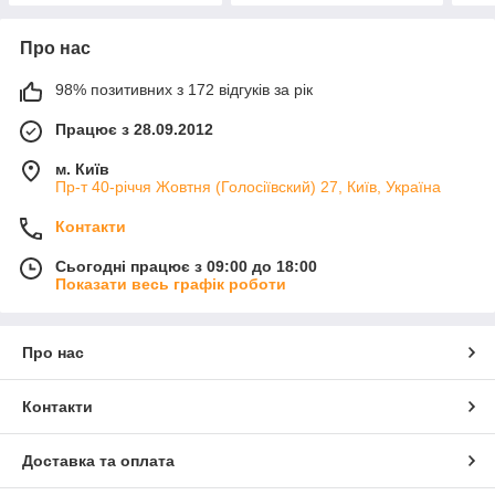
Про нас
98% позитивних з 172 відгуків за рік
Працює з 28.09.2012
м. Київ
Пр-т 40-річчя Жовтня (Голосіївский) 27, Київ, Україна
Контакти
Сьогодні працює з 09:00 до 18:00
Показати весь графік роботи
Про нас
Контакти
Доставка та оплата