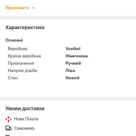
Приховати
Характеристики
Основні
Виробник
Voelkel
Країна виробник
Німеччина
Призначення
Ручний
Напрям різьби
Ліва
Стан
Новий
Умови доставки
Нова Пошта
Самовивіз