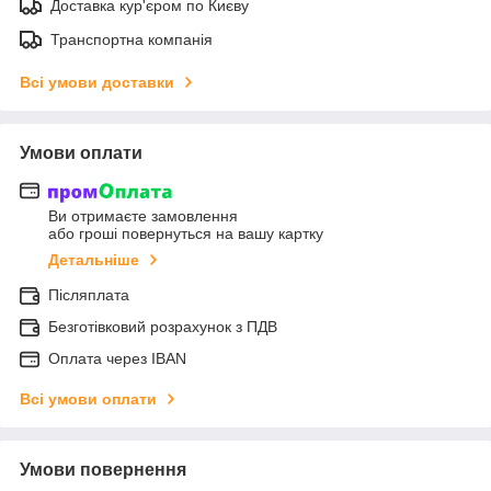
Доставка кур'єром по Києву
Транспортна компанія
Всі умови доставки
Умови оплати
Ви отримаєте замовлення
або гроші повернуться на вашу картку
Детальніше
Післяплата
Безготівковий розрахунок з ПДВ
Оплата через IBAN
Всі умови оплати
Умови повернення