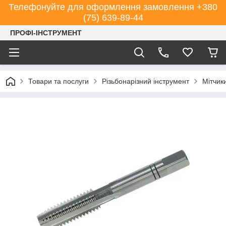
Телефонуйте для оформлення замовлення +380
(75) 639-89-44
ПРОФІ-ІНСТРУМЕНТ
Товари та послуги
Різьбонарізний інструмент
Мітчик