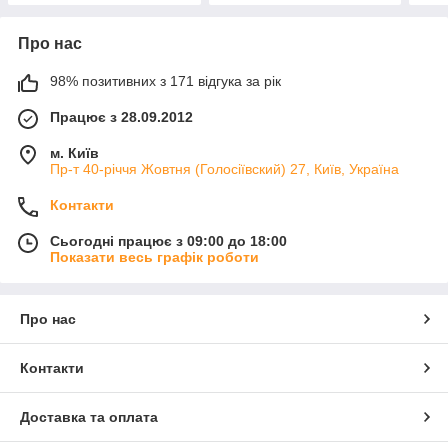
Про нас
98% позитивних з 171 відгука за рік
Працює з 28.09.2012
м. Київ
Пр-т 40-річчя Жовтня (Голосіївский) 27, Київ, Україна
Контакти
Сьогодні працює з 09:00 до 18:00
Показати весь графік роботи
Про нас
Контакти
Доставка та оплата