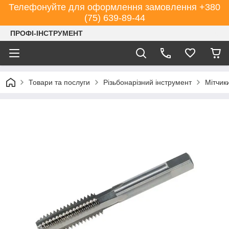
Телефонуйте для оформлення замовлення +380
(75) 639-89-44
ПРОФІ-ІНСТРУМЕНТ
Товари та послуги
Різьбонарізний інструмент
Мітчик