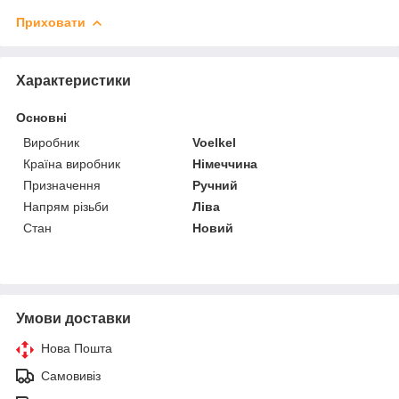
Приховати
Характеристики
Основні
Виробник
Voelkel
Країна виробник
Німеччина
Призначення
Ручний
Напрям різьби
Ліва
Стан
Новий
Умови доставки
Нова Пошта
Самовивіз