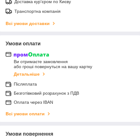
Доставка кур'єром по Києву
Транспортна компанія
Всі умови доставки
Умови оплати
Ви отримаєте замовлення
або гроші повернуться на вашу картку
Детальніше
Післяплата
Безготівковий розрахунок з ПДВ
Оплата через IBAN
Всі умови оплати
Умови повернення