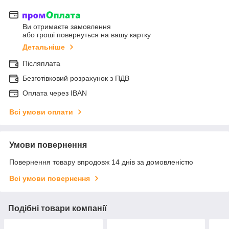
Ви отримаєте замовлення
або гроші повернуться на вашу картку
Детальніше
Післяплата
Безготівковий розрахунок з ПДВ
Оплата через IBAN
Всі умови оплати
Умови повернення
Повернення товару впродовж 14 днів за домовленістю
Всі умови повернення
Подібні товари компанії