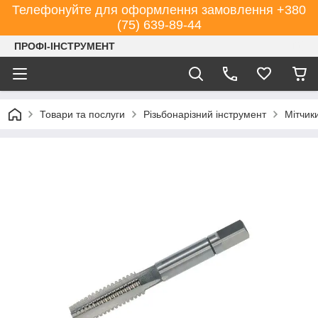
Телефонуйте для оформлення замовлення +380
(75) 639-89-44
ПРОФІ-ІНСТРУМЕНТ
Товари та послуги
Різьбонарізний інструмент
Мітчик