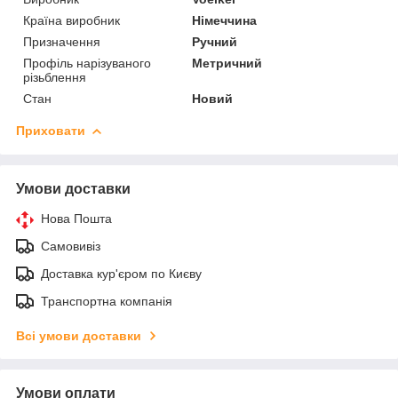
Країна виробник
Німеччина
Призначення
Ручний
Профіль нарізуваного
Метричний
різьблення
Стан
Новий
Приховати
Умови доставки
Нова Пошта
Самовивіз
Доставка кур'єром по Києву
Транспортна компанія
Всі умови доставки
Умови оплати