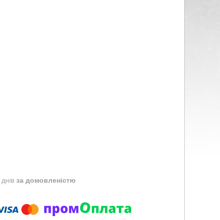
 днів
за домовленістю