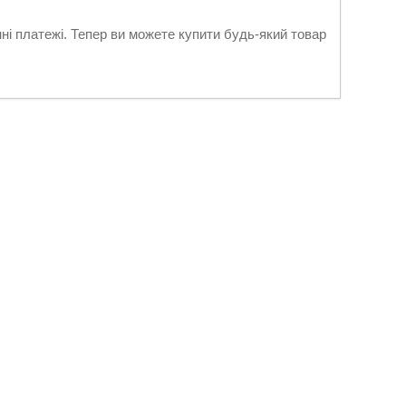
нні платежі. Тепер ви можете купити будь-який товар