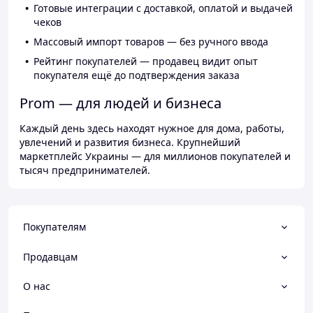
Готовые интеграции с доставкой, оплатой и выдачей
чеков
Массовый импорт товаров — без ручного ввода
Рейтинг покупателей — продавец видит опыт
покупателя ещё до подтверждения заказа
Prom — для людей и бизнеса
Каждый день здесь находят нужное для дома, работы,
увлечений и развития бизнеса. Крупнейший
маркетплейс Украины — для миллионов покупателей и
тысяч предпринимателей.
Покупателям
Продавцам
О нас