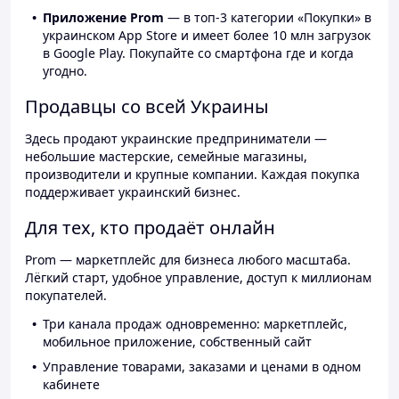
Приложение Prom
— в топ-3 категории «Покупки» в
украинском App Store и имеет более 10 млн загрузок
в Google Play. Покупайте со смартфона где и когда
угодно.
Продавцы со всей Украины
Здесь продают украинские предприниматели —
небольшие мастерские, семейные магазины,
производители и крупные компании. Каждая покупка
поддерживает украинский бизнес.
Для тех, кто продаёт онлайн
Prom — маркетплейс для бизнеса любого масштаба.
Лёгкий старт, удобное управление, доступ к миллионам
покупателей.
Три канала продаж одновременно: маркетплейс,
мобильное приложение, собственный сайт
Управление товарами, заказами и ценами в одном
кабинете