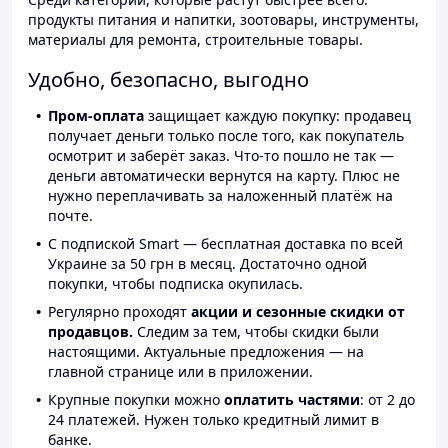
продукты питания и напитки, зоотовары, инструменты,
материалы для ремонта, строительные товары.
Удобно, безопасно, выгодно
Пром-оплата
защищает каждую покупку: продавец
получает деньги только после того, как покупатель
осмотрит и заберёт заказ. Что-то пошло не так —
деньги автоматически вернутся на карту. Плюс не
нужно переплачивать за наложенный платёж на
почте.
С подпиской Smart — бесплатная доставка по всей
Украине за 50 грн в месяц. Достаточно одной
покупки, чтобы подписка окупилась.
Регулярно проходят
акции и сезонные скидки от
продавцов.
Следим за тем, чтобы скидки были
настоящими. Актуальные предложения — на
главной странице или в приложении.
Крупные покупки можно
оплатить частями
: от 2 до
24 платежей. Нужен только кредитный лимит в
банке.