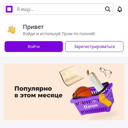
Привет
Войди и используй Пром по полной!
Войти
Зарегистрироваться