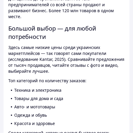
предпринимателей со всей страны продают и
развивают бизнес. Более 120 млн товаров в одном
месте.
Большой выбор — для любой
потребности
Здесь самые низкие цены среди украинских
маркетплейсов — так говорят сами покупатели
(исследование Kantar, 2025). Сравнивайте предложения
от тысяч продавцов, читайте отзывы с фото и видео,
выбирайте лучшее.
Топ категорий по количеству заказов:
Техника и электроника
Товары для дома и сада
Авто- и мототовары
Одежда и обувь
Красота и здоровье
Среди категорий, которые растут быстрее всего: