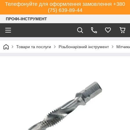
Телефонуйте для оформлення замовлення +380
(75) 639-89-44
ПРОФІ-ІНСТРУМЕНТ
Товари та послуги
Різьбонарізний інструмент
Мітчик