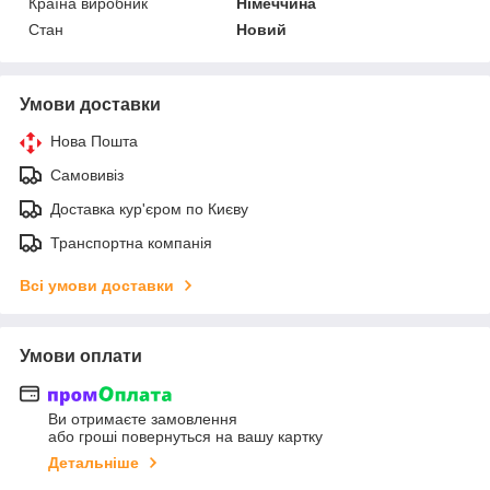
Країна виробник
Німеччина
Стан
Новий
Умови доставки
Нова Пошта
Самовивіз
Доставка кур'єром по Києву
Транспортна компанія
Всі умови доставки
Умови оплати
Ви отримаєте замовлення
або гроші повернуться на вашу картку
Детальніше