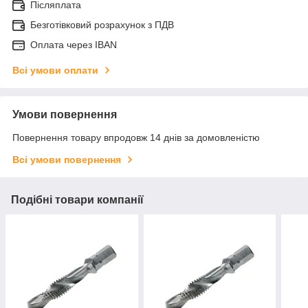
Післяплата
Безготівковий розрахунок з ПДВ
Оплата через IBAN
Всі умови оплати
Умови повернення
Повернення товару впродовж 14 днів за домовленістю
Всі умови повернення
Подібні товари компанії