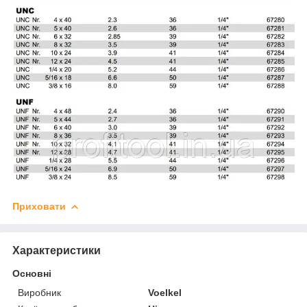
Приховати
Характеристики
Основні
Виробник
Voelkel