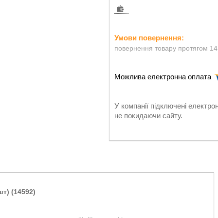
повернення товару протягом 14
У компанії підключені електро
не покидаючи сайту.
т) (14592)