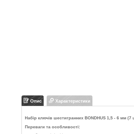
Опис
Характеристики
Набір ключів шестигранних BONDHUS 1,5 - 6 мм (7 ш
Переваги та особливості: