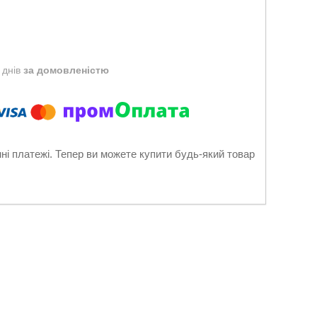
 днів
за домовленістю
нні платежі. Тепер ви можете купити будь-який товар