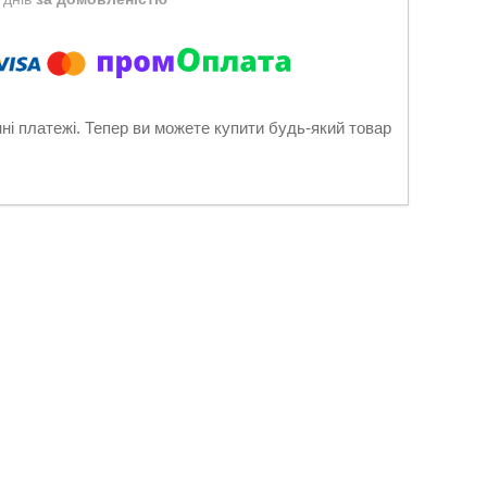
нні платежі. Тепер ви можете купити будь-який товар