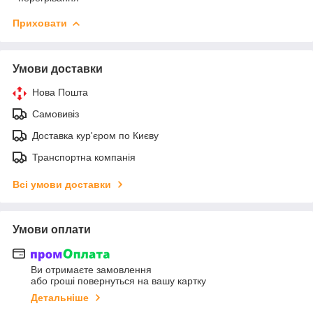
Приховати
Умови доставки
Нова Пошта
Самовивіз
Доставка кур'єром по Києву
Транспортна компанія
Всі умови доставки
Умови оплати
Ви отримаєте замовлення
або гроші повернуться на вашу картку
Детальніше