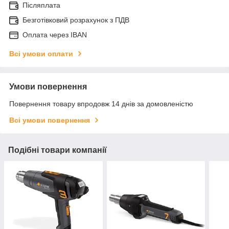
Післяплата
Безготівковий розрахунок з ПДВ
Оплата через IBAN
Всі умови оплати
Умови повернення
Повернення товару впродовж 14 днів за домовленістю
Всі умови повернення
Подібні товари компанії