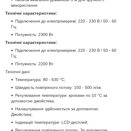
використання.
Технічні характеристики:
Підключення до електромережі: 220 - 230 В / 50 - 60
Гц;
Потужність: 2300 Вт.
Технічні характеристики:
Підключення до електромережі: 220 - 230 В / 50 - 60
Гц;
Потужність: 2200 Вт.
Технічні дані:
Температура: 80 - 630 °C;
Швидкість повітряного потоку: 150 - 500 л/хв;
Регулювання температури: кроками по 10 °C за
допомогою джойстика;
Налаштування здійснюється за допомогою:
Джойстика;
Індикація температури: LCD-дисплей;
Регулювання повітряного потоку: За допомогою