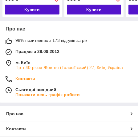
Купити
Купити
Про нас
98% позитивних з 173 відгуків за рік
Працює з 28.09.2012
м. Київ
Пр-т 40-річчя Жовтня (Голосіївский) 27, Київ, Україна
Контакти
Сьогодні вихідний
Показати весь графік роботи
Про нас
Контакти