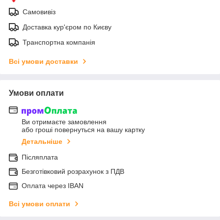
Самовивіз
Доставка кур'єром по Києву
Транспортна компанія
Всі умови доставки
Умови оплати
Ви отримаєте замовлення
або гроші повернуться на вашу картку
Детальніше
Післяплата
Безготівковий розрахунок з ПДВ
Оплата через IBAN
Всі умови оплати