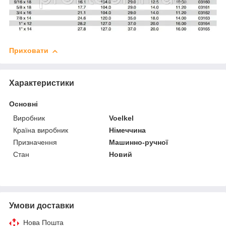
Приховати
Характеристики
Основні
Виробник
Voelkel
Країна виробник
Німеччина
Призначення
Машинно-ручної
Стан
Новий
Умови доставки
Нова Пошта