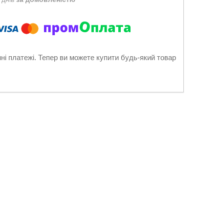
нні платежі. Тепер ви можете купити будь-який товар