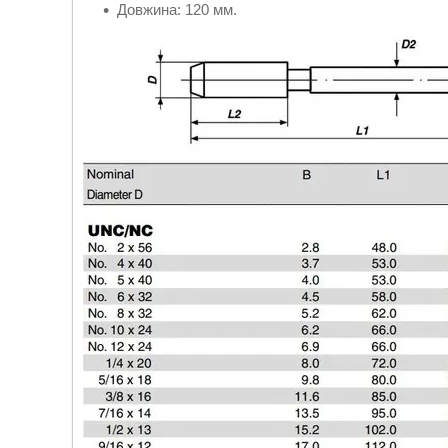
Довжина: 120 мм.